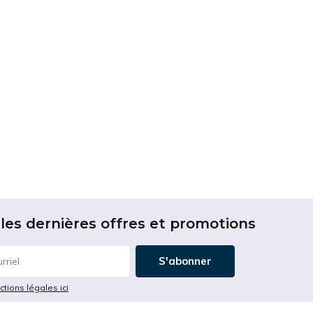
les dernières offres et promotions
S'abonner
ictions légales ici