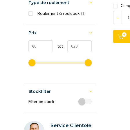
Type de roulement
Comp
Roulement à rouleaux
(1)
-
Prix
tot
Stockfilter
Filter on stock
Service Clientèle