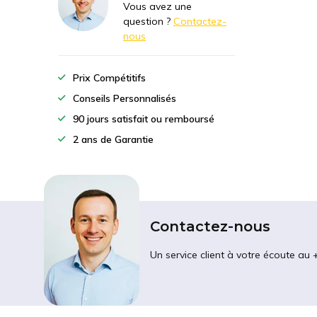
Vous avez une
question ?
Contactez-
nous
Prix Compétitifs
Conseils Personnalisés
90 jours satisfait ou remboursé
2 ans de Garantie
Contactez-nous
Un service client à votre écoute au 