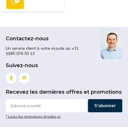
Contactez-nous
Un service client à votre écoute au +31
(0)85 076 53 13
Suivez-nous
Recevez les dernières offres et promotions
S'abonner
* Lisez les restrictions légales ici