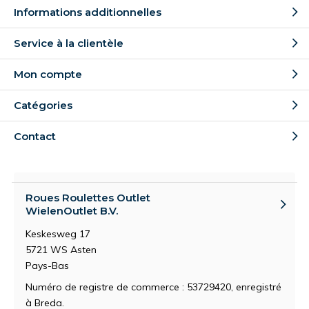
Informations additionnelles
Service à la clientèle
Mon compte
Catégories
Contact
Roues Roulettes Outlet
WielenOutlet B.V.
Keskesweg 17
5721 WS Asten
Pays-Bas
Numéro de registre de commerce : 53729420, enregistré
à Breda.