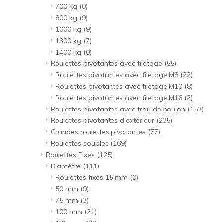
700 kg
(0)
800 kg
(9)
1000 kg
(9)
1300 kg
(7)
1400 kg
(0)
Roulettes pivotantes avec filetage
(55)
Roulettes pivotantes avec filetage M8
(22)
Roulettes pivotantes avec filetage M10
(8)
Roulettes pivotantes avec filetage M16
(2)
Roulettes pivotantes avec trou de boulon
(153)
Roulettes pivotantes d'extérieur
(235)
Grandes roulettes pivotantes
(77)
Roulettes souples
(169)
Roulettes Fixes
(125)
Diamètre
(111)
Roulettes fixes 15 mm
(0)
50 mm
(9)
75 mm
(3)
100 mm
(21)