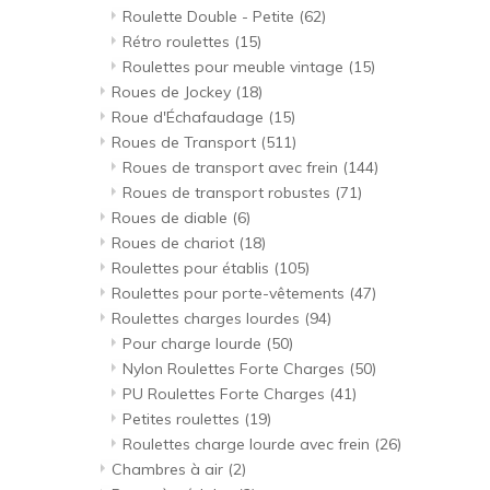
Roulette Double - Petite
(62)
Rétro roulettes
(15)
Roulettes pour meuble vintage
(15)
Roues de Jockey
(18)
Roue d'Échafaudage
(15)
Roues de Transport
(511)
Roues de transport avec frein
(144)
Roues de transport robustes
(71)
Roues de diable
(6)
Roues de chariot
(18)
Roulettes pour établis
(105)
Roulettes pour porte-vêtements
(47)
Roulettes charges lourdes
(94)
Pour charge lourde
(50)
Nylon Roulettes Forte Charges
(50)
PU Roulettes Forte Charges
(41)
Petites roulettes
(19)
Roulettes charge lourde avec frein
(26)
Chambres à air
(2)