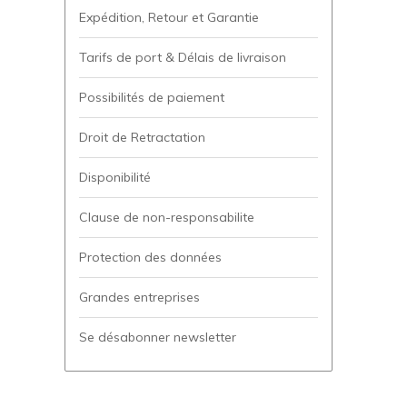
Expédition, Retour et Garantie
Tarifs de port & Délais de livraison
Possibilités de paiement
Droit de Retractation
Disponibilité
Clause de non-responsabilite
Protection des données
Grandes entreprises
Se désabonner newsletter