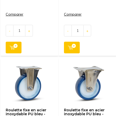
Comparer
Comparer
-
+
-
+
Roulette fixe en acier
Roulette fixe en acier
inoxydable PU bleu -
inoxydable PU bleu -