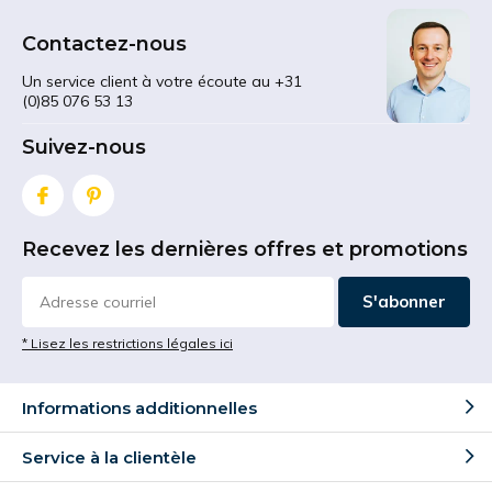
Contactez-nous
Un service client à votre écoute au +31
(0)85 076 53 13
Suivez-nous
Recevez les dernières offres et promotions
S'abonner
* Lisez les restrictions légales ici
Informations additionnelles
Service à la clientèle