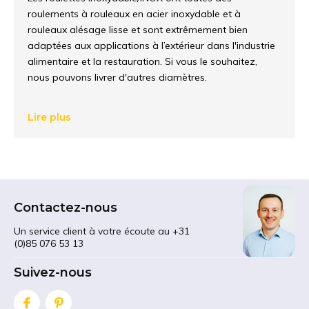
roulements à rouleaux en acier inoxydable et à
rouleaux alésage lisse et sont extrêmement bien
adaptées aux applications à l’extérieur dans l'industrie
alimentaire et la restauration. Si vous le souhaitez,
nous pouvons livrer d'autres diamètres.
Lire plus
Contactez-nous
Un service client à votre écoute au +31
(0)85 076 53 13
Suivez-nous