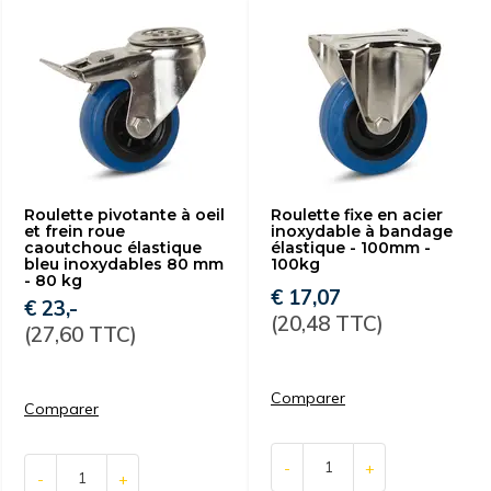
Roulette pivotante à oeil
Roulette fixe en acier
et frein roue
inoxydable à bandage
caoutchouc élastique
élastique - 100mm -
bleu inoxydables 80 mm
100kg
- 80 kg
€ 17,07
€ 23,-
(20,48 TTC)
(27,60 TTC)
Comparer
Comparer
-
+
-
+