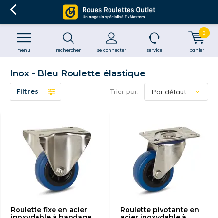
0
menu
rechercher
se connecter
service
panier
Inox - Bleu Roulette élastique
Filtres
Trier par:
Roulette fixe en acier
Roulette pivotante en
inoxydable à bandage
acier inoxydable à