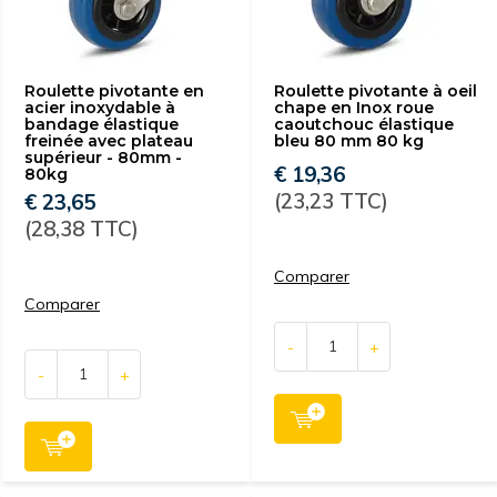
Roulette pivotante en
Roulette pivotante à oeil
acier inoxydable à
chape en Inox roue
bandage élastique
caoutchouc élastique
freinée avec plateau
bleu 80 mm 80 kg
supérieur - 80mm -
€ 19,36
80kg
(23,23 TTC)
€ 23,65
(28,38 TTC)
Comparer
Comparer
-
+
-
+