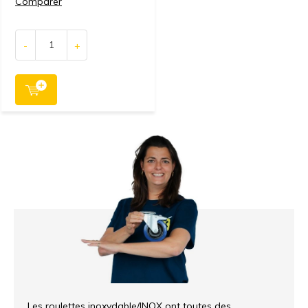
Comparer
-
+
Les roulettes inoxydable/INOX ont toutes des