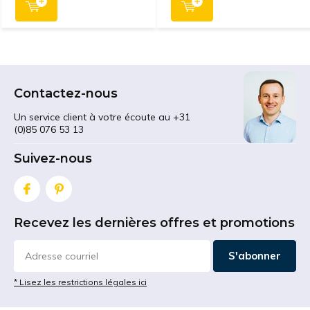
Contactez-nous
Un service client à votre écoute au +31
(0)85 076 53 13
Suivez-nous
Recevez les dernières offres et promotions
S'abonner
* Lisez les restrictions légales ici