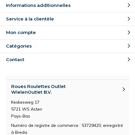
Informations additionnelles
Service à la clientèle
Mon compte
Catégories
Contact
Roues Roulettes Outlet
WielenOutlet B.V.
Keskesweg 17
5721 WS Asten
Pays-Bas
Numéro de registre de commerce : 53729420, enregistré
à Breda.