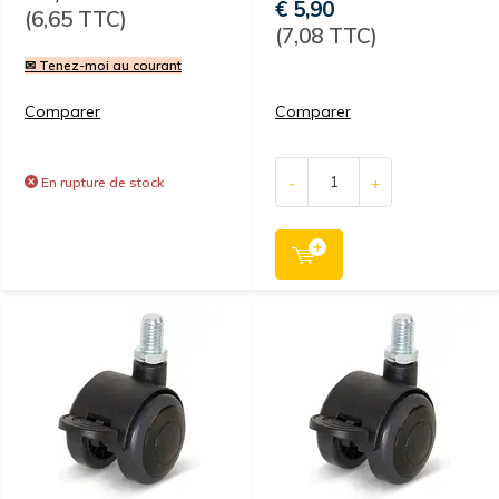
€ 5,90
(6,65 TTC)
(7,08 TTC)
✉ Tenez-moi au courant
Comparer
Comparer
-
+
En rupture de stock