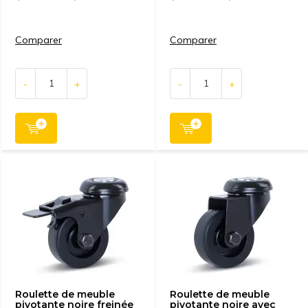
Comparer
Comparer
-
+
-
+
Roulette de meuble
Roulette de meuble
pivotante noire freinée
pivotante noire avec