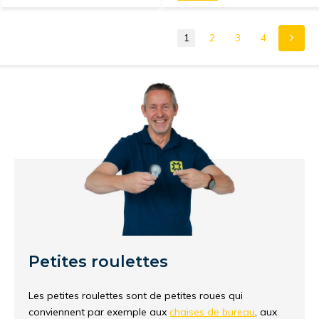
1
2
3
4
Petites roulettes
Les petites roulettes sont de petites roues qui
conviennent par exemple aux
chaises de bureau
, aux