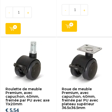
-
+
-
+
Roulette de meuble
Roue de meuble
Premium, avec
Premium, avec
capuchon, 40mm,
capuchon, 40mm,
freinée par PU avec axe
freinée par PU avec
11x20mm
plateau supérieur
36.5x36.5mm
€ 5,54