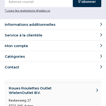
S'abonner
Plaque supérieure
Trou de boulon unique
* Lisez les restrictions légales ici
Goupille filetée
goujon
Informations additionnelles
Vous avez ainsi l'assurance de toujours trouver chez
Service à la clientèle
nous une roulette adaptée. En outre, nous offrons une
garantie de 5 ans sur un grand nombre de nos petites
Mon compte
roulettes. Reconnaissables au logo orange sur la photo
du produit. Les roulettes sont disponibles à partir de 40
Catégories
mm et sont disponibles avec ou sans frein. Nos
roulettes pivotantes avec frein sont bien sûr très
Contact
pratiques lorsque vous les utilisez pour des meubles
que vous déplacez régulièrement mais qui doivent être
immobiles et stables.
Roues Roulettes Outlet
Nos petites roulettes sont très faciles à utiliser, elles
WielenOutlet B.V.
sont solides, roulent facilement et sont pratiques à
utiliser. Pour trouver facilement et rapidement la
Keskesweg 17
roulette qu'il vous faut, utilisez les options de filtrage
5721 WS Asten