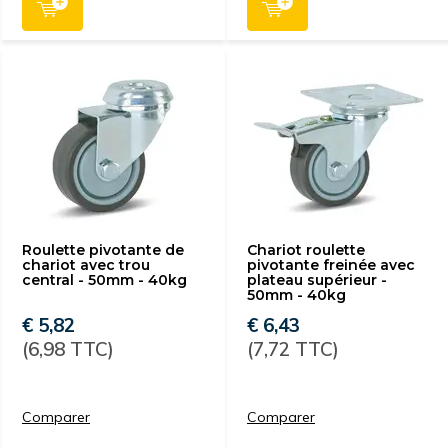
Roulette pivotante de
Chariot roulette
chariot avec trou
pivotante freinée avec
central - 50mm - 40kg
plateau supérieur -
50mm - 40kg
€ 5,82
€ 6,43
(6,98 TTC)
(7,72 TTC)
Comparer
Comparer