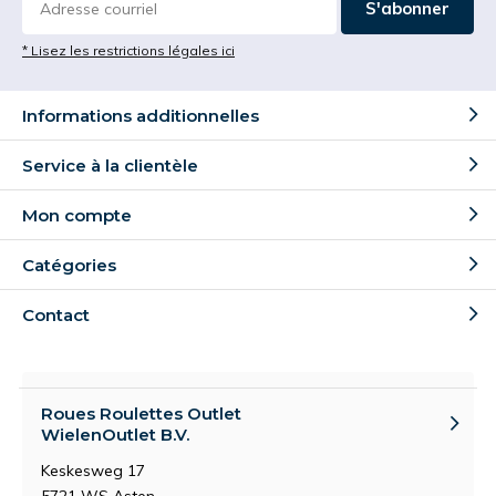
S'abonner
* Lisez les restrictions légales ici
Informations additionnelles
Service à la clientèle
Mon compte
Catégories
Contact
Roues Roulettes Outlet
WielenOutlet B.V.
Keskesweg 17