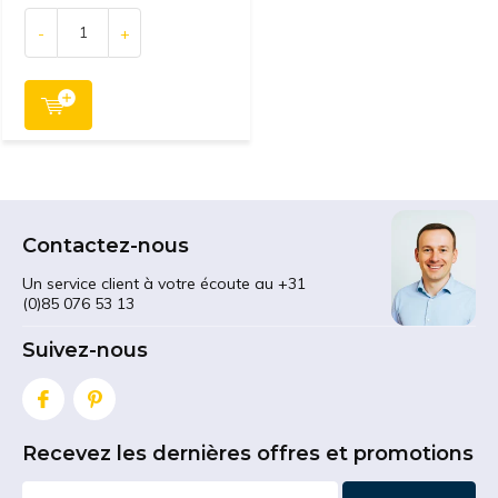
-
+
Contactez-nous
Un service client à votre écoute au +31
(0)85 076 53 13
Suivez-nous
Recevez les dernières offres et promotions