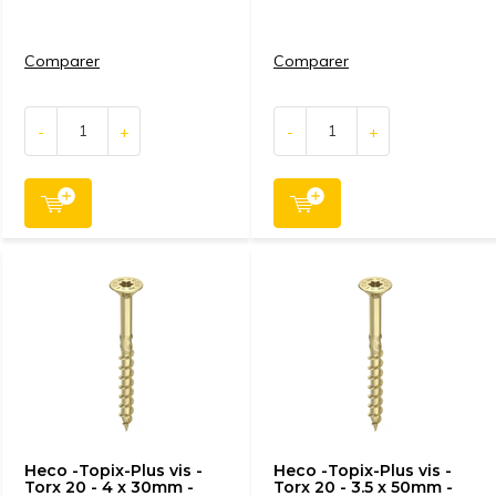
Comparer
Comparer
-
+
-
+
Heco -Topix-Plus vis -
Heco -Topix-Plus vis -
Torx 20 - 4 x 30mm -
Torx 20 - 3.5 x 50mm -