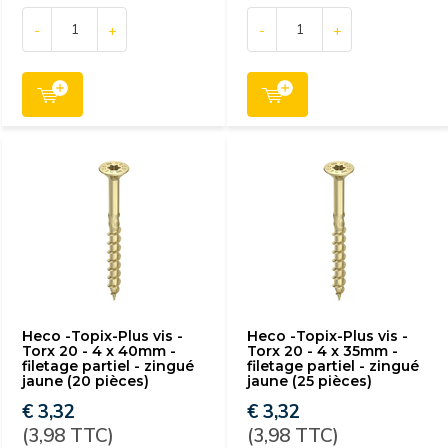
-
+
-
+
Heco -Topix-Plus vis -
Heco -Topix-Plus vis -
Torx 20 - 4 x 40mm -
Torx 20 - 4 x 35mm -
filetage partiel - zingué
filetage partiel - zingué
jaune (20 pièces)
jaune (25 pièces)
€ 3,32
€ 3,32
(3,98 TTC)
(3,98 TTC)