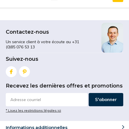
Contactez-nous
Un service client à votre écoute au +31
(0)85 076 53 13
Suivez-nous
Recevez les dernières offres et promotions
S'abonner
* Lisez les restrictions légales ici
Informations additionnelles