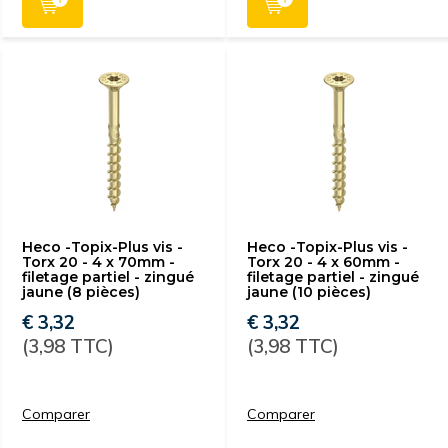
Heco -Topix-Plus vis -
Heco -Topix-Plus vis -
Torx 20 - 4 x 70mm -
Torx 20 - 4 x 60mm -
filetage partiel - zingué
filetage partiel - zingué
jaune (8 pièces)
jaune (10 pièces)
€ 3,32
€ 3,32
(3,98 TTC)
(3,98 TTC)
Comparer
Comparer