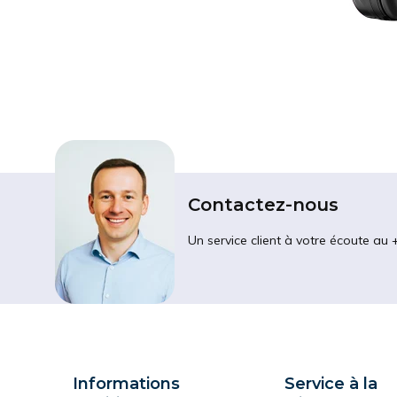
Contactez-nous
Un service client à votre écoute au 
Informations
Service à la