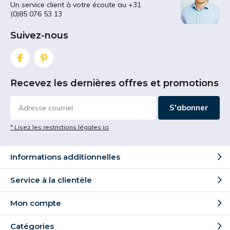
Un service client à votre écoute au +31
(0)85 076 53 13
Suivez-nous
Recevez les dernières offres et promotions
S'abonner
* Lisez les restrictions légales ici
Informations additionnelles
Service à la clientèle
Mon compte
Catégories