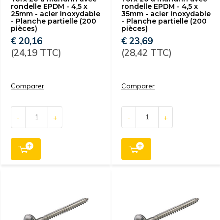
rondelle EPDM - 4,5 x
rondelle EPDM - 4,5 x
25mm - acier inoxydable
35mm - acier inoxydable
- Planche partielle (200
- Planche partielle (200
pièces)
pièces)
€ 20,16
€ 23,69
(24,19 TTC)
(28,42 TTC)
Comparer
Comparer
-
+
-
+