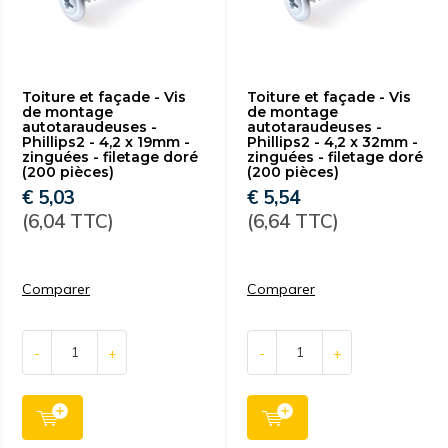
Toiture et façade - Vis
Toiture et façade - Vis
de montage
de montage
autotaraudeuses -
autotaraudeuses -
Phillips2 - 4,2 x 19mm -
Phillips2 - 4,2 x 32mm -
zinguées - filetage doré
zinguées - filetage doré
(200 pièces)
(200 pièces)
€ 5,03
€ 5,54
(6,04 TTC)
(6,64 TTC)
Comparer
Comparer
-
+
-
+