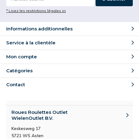
* Lisez les restrictions légales ici
Informations additionnelles
Service à la clientèle
Mon compte
Catégories
Contact
Roues Roulettes Outlet
WielenOutlet B.V.
Keskesweg 17
5721 WS Asten