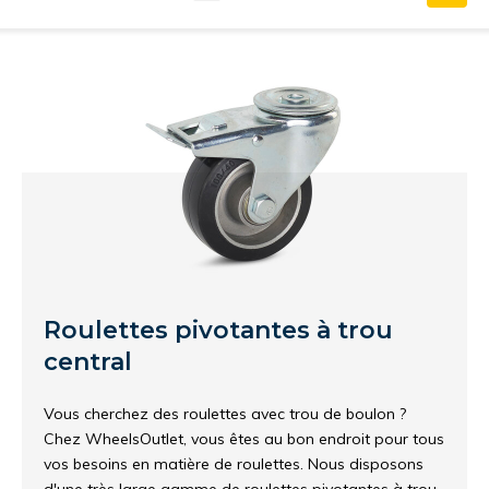
Roulettes pivotantes à trou
central
Vous cherchez des roulettes avec trou de boulon ?
Chez WheelsOutlet, vous êtes au bon endroit pour tous
vos besoins en matière de roulettes. Nous disposons