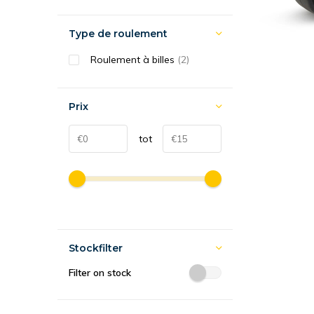
Type de roulement
Roulement à billes
(2)
Prix
tot
Stockfilter
Filter on stock