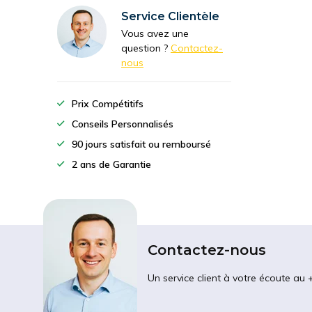
Service Clientèle
Vous avez une
question ?
Contactez-
nous
Prix Compétitifs
Conseils Personnalisés
90 jours satisfait ou remboursé
2 ans de Garantie
Contactez-nous
Un service client à votre écoute au 