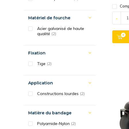
Comp
Matériel de fourche
-
Acier galvanisé de haute
qualité
(2)
Fixation
Tige
(2)
Application
Constructions lourdes
(2)
Matière du bandage
Polyamide-Nylon
(2)