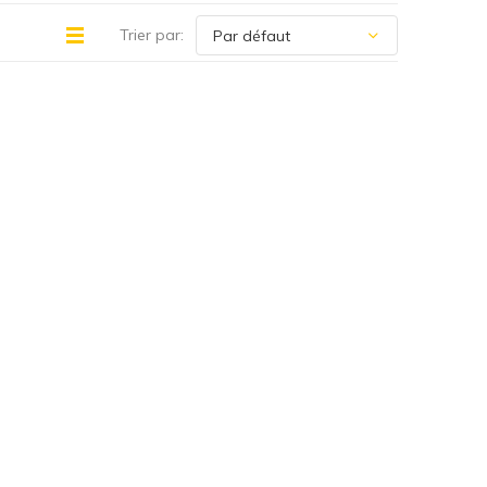
Trier par: