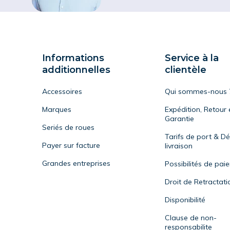
Informations
Service à la
additionnelles
clientèle
Accessoires
Qui sommes-nous 
Marques
Expédition, Retour 
Garantie
Seriés de roues
Tarifs de port & Dé
Payer sur facture
livraison
Grandes entreprises
Possibilités de pai
Droit de Retractati
Disponibilité
Clause de non-
responsabilite