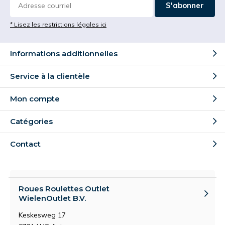
S'abonner
* Lisez les restrictions légales ici
Informations additionnelles
Service à la clientèle
Mon compte
Catégories
Contact
Roues Roulettes Outlet
WielenOutlet B.V.
Keskesweg 17