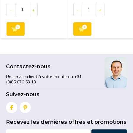
-
+
-
+
Contactez-nous
Un service client à votre écoute au +31
(0)85 076 53 13
Suivez-nous
Recevez les dernières offres et promotions