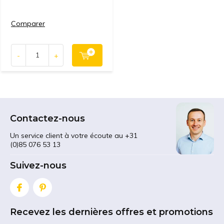
Comparer
-
+
Contactez-nous
Un service client à votre écoute au +31
(0)85 076 53 13
Suivez-nous
Recevez les dernières offres et promotions