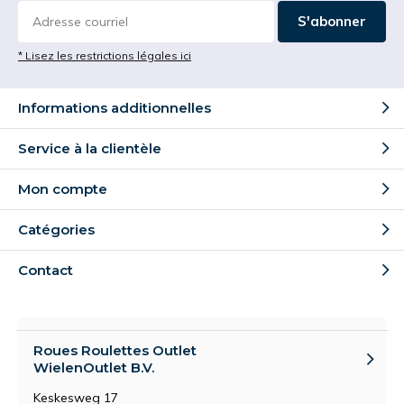
S'abonner
* Lisez les restrictions légales ici
Informations additionnelles
Service à la clientèle
Mon compte
Catégories
Contact
Roues Roulettes Outlet
WielenOutlet B.V.
Keskesweg 17