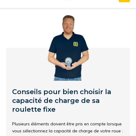
Conseils pour bien choisir la
capacité de charge de sa
roulette fixe
Plusieurs éléments doivent être pris en compte lorsque
vous sélectionnez la capacité de charge de votre roue :