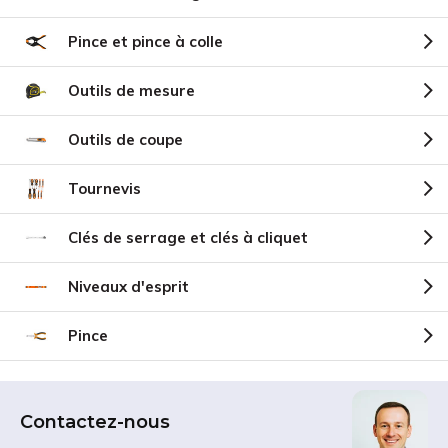
Pince et pince à colle
Outils de mesure
Outils de coupe
Tournevis
Clés de serrage et clés à cliquet
Niveaux d'esprit
Pince
Contactez-nous