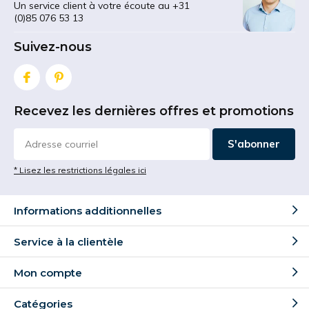
Un service client à votre écoute au +31
(0)85 076 53 13
Suivez-nous
Recevez les dernières offres et promotions
S'abonner
* Lisez les restrictions légales ici
Informations additionnelles
Service à la clientèle
Mon compte
Catégories