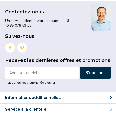
Contactez-nous
Un service client à votre écoute au +31
(0)85 076 53 13
Suivez-nous
Recevez les dernières offres et promotions
S'abonner
* Lisez les restrictions légales ici
Informations additionnelles
Service à la clientèle