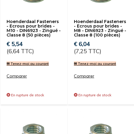
Hoenderdaal Fasteners
Hoenderdaal Fasteners
- Ecrous pour brides -
- Ecrous pour brides -
M10 - DIN6923 - Zingué -
M8 - DIN6923 - Zingué -
Classe 8 (50 pièces)
Classe 8 (100 pièces)
€ 5,54
€ 6,04
(6,64 TTC)
(7,25 TTC)
✉ Tenez-moi au courant
✉ Tenez-moi au courant
Comparer
Comparer
En rupture de stock
En rupture de stock