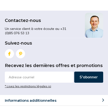
Contactez-nous
Un service client à votre écoute au +31
(0)85 076 53 13
Suivez-nous
Recevez les dernières offres et promotions
S'abonner
* Lisez les restrictions légales ici
Informations additionnelles