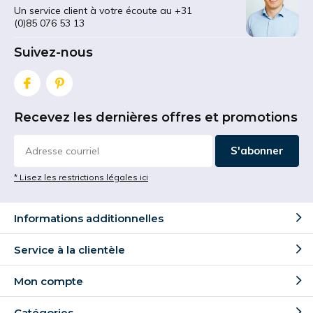
Un service client à votre écoute au +31
(0)85 076 53 13
Suivez-nous
Recevez les dernières offres et promotions
S'abonner
* Lisez les restrictions légales ici
Informations additionnelles
Service à la clientèle
Mon compte
Catégories