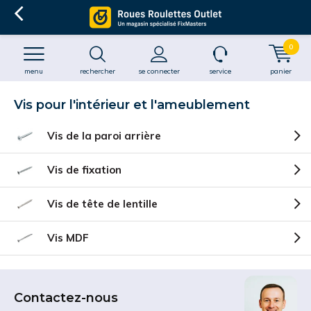
0
menu
rechercher
se connecter
service
panier
Vis pour l'intérieur et l'ameublement
Vis de la paroi arrière
Vis de fixation
Vis de tête de lentille
Vis MDF
Contactez-nous