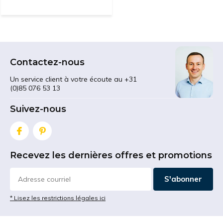
Contactez-nous
Un service client à votre écoute au +31
(0)85 076 53 13
Suivez-nous
Recevez les dernières offres et promotions
S'abonner
* Lisez les restrictions légales ici