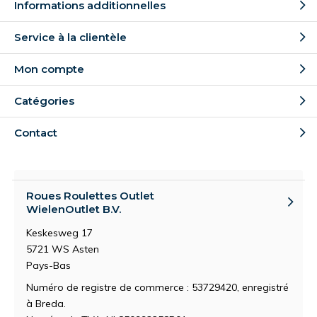
Informations additionnelles
Service à la clientèle
Mon compte
Catégories
Contact
Roues Roulettes Outlet
WielenOutlet B.V.
Keskesweg 17
5721 WS Asten
Pays-Bas
Numéro de registre de commerce : 53729420, enregistré
à Breda.