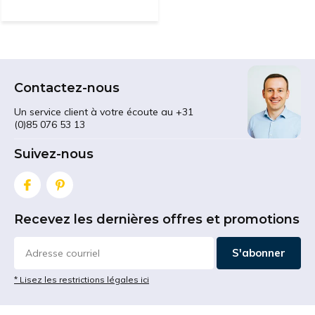
Contactez-nous
Un service client à votre écoute au +31
(0)85 076 53 13
Suivez-nous
Recevez les dernières offres et promotions
S'abonner
* Lisez les restrictions légales ici