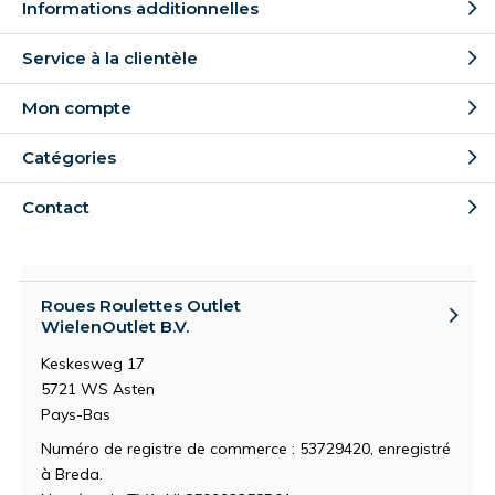
Informations additionnelles
Service à la clientèle
Mon compte
Catégories
Contact
Roues Roulettes Outlet
WielenOutlet B.V.
Keskesweg 17
5721 WS Asten
Pays-Bas
Numéro de registre de commerce : 53729420, enregistré
à Breda.