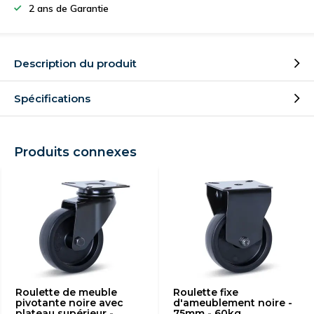
2 ans de Garantie
Description du produit
Spécifications
Produits connexes
Roulette de meuble
Roulette fixe
pivotante noire avec
d'ameublement noire -
plateau supérieur -
75mm - 60kg