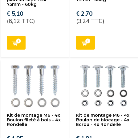
75mm - 60kg
€ 5,10
€ 2,70
(6,12 TTC)
(3,24 TTC)
Kit de montage M6 - 4x
Kit de montage M6 - 4x
Boulon fileté à bois - 4x
Boulon de blocage - 4x
Rondelle
Ecrou - 4x Rondelle