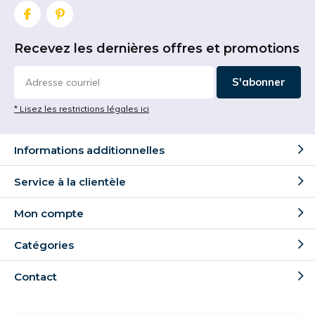
Recevez les dernières offres et promotions
S'abonner
* Lisez les restrictions légales ici
Informations additionnelles
Service à la clientèle
Mon compte
Catégories
Contact