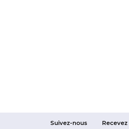
Suivez-nous
Recevez 