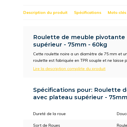
Description du produit
Spécifications
Mots-clés
Roulette de meuble pivotante 
supérieur - 75mm - 60kg
Cette roulette noire a un diamètre de 75 mm et u
roulette est fabriquée en TPR souple et ne laisse p
Lire la description complète du produit
Spécifications pour: Roulette 
avec plateau supérieur - 75mm
Dureté de la roue
Douc
Sort de Roues
Roule