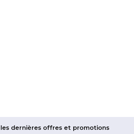
les dernières offres et promotions