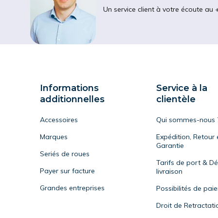
Un service client à votre écoute au 
Informations
Service à la
additionnelles
clientèle
Accessoires
Qui sommes-nous 
Marques
Expédition, Retour 
Garantie
Seriés de roues
Tarifs de port & Dé
Payer sur facture
livraison
Grandes entreprises
Possibilités de pai
Droit de Retractati