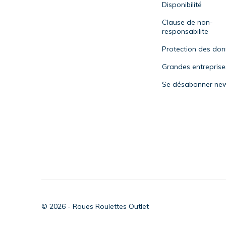
Disponibilité
Clause de non-
responsabilite
Protection des do
Grandes entreprise
Se désabonner new
© 2026 - Roues Roulettes Outlet