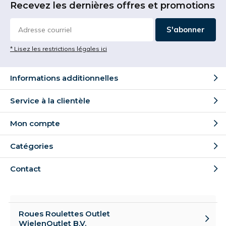
Recevez les dernières offres et promotions
S'abonner
* Lisez les restrictions légales ici
Informations additionnelles
Service à la clientèle
Mon compte
Catégories
Contact
Roues Roulettes Outlet
WielenOutlet B.V.