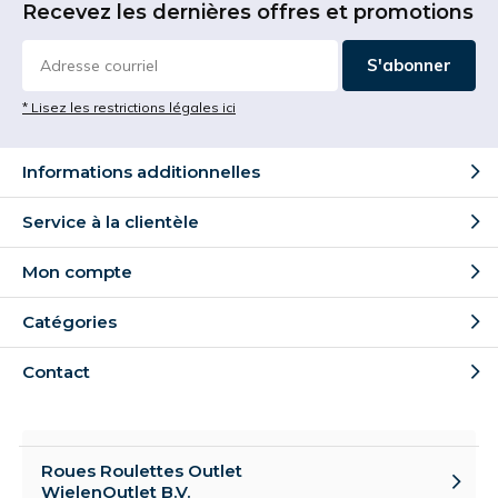
Recevez les dernières offres et promotions
S'abonner
* Lisez les restrictions légales ici
Informations additionnelles
Service à la clientèle
Mon compte
Catégories
Contact
Roues Roulettes Outlet
WielenOutlet B.V.