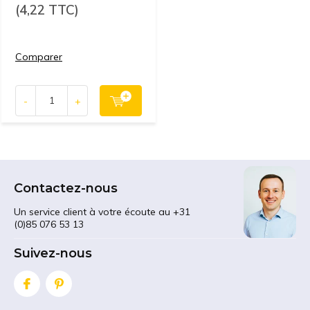
(4,22 TTC)
Comparer
-
+
Contactez-nous
Un service client à votre écoute au +31
(0)85 076 53 13
Suivez-nous