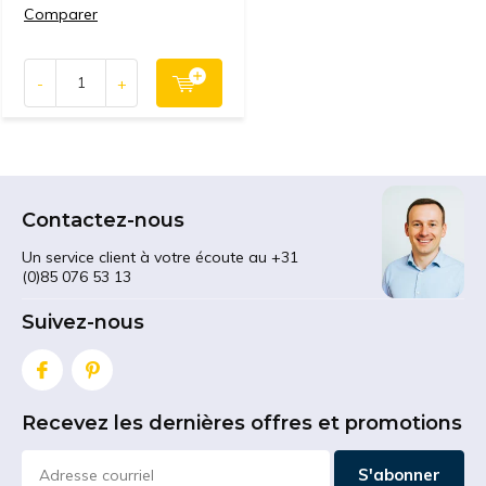
Comparer
-
+
Contactez-nous
Un service client à votre écoute au +31
(0)85 076 53 13
Suivez-nous
Recevez les dernières offres et promotions
S'abonner