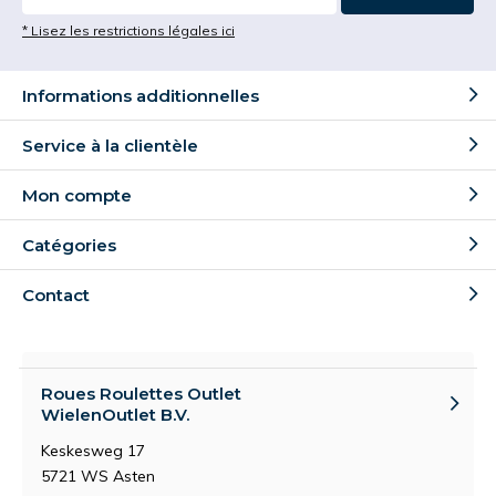
* Lisez les restrictions légales ici
Informations additionnelles
Service à la clientèle
Mon compte
Catégories
Contact
Roues Roulettes Outlet
WielenOutlet B.V.
Keskesweg 17
5721 WS Asten