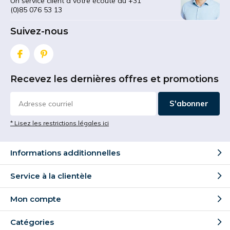
Un service client à votre écoute au +31
(0)85 076 53 13
Suivez-nous
Recevez les dernières offres et promotions
S'abonner
* Lisez les restrictions légales ici
Informations additionnelles
Service à la clientèle
Mon compte
Catégories