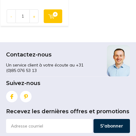
-
+
Contactez-nous
Un service client à votre écoute au +31
(0)85 076 53 13
Suivez-nous
Recevez les dernières offres et promotions
S'abonner