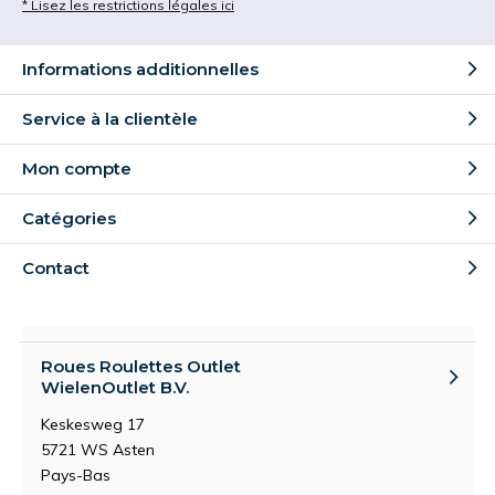
* Lisez les restrictions légales ici
Informations additionnelles
Service à la clientèle
Mon compte
Catégories
Contact
Roues Roulettes Outlet
WielenOutlet B.V.
Keskesweg 17
5721 WS Asten
Pays-Bas