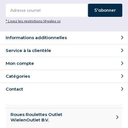
S'abonner
* Lisez les restrictions légales ici
Informations additionnelles
Service à la clientèle
Mon compte
Catégories
Contact
Roues Roulettes Outlet
WielenOutlet B.V.