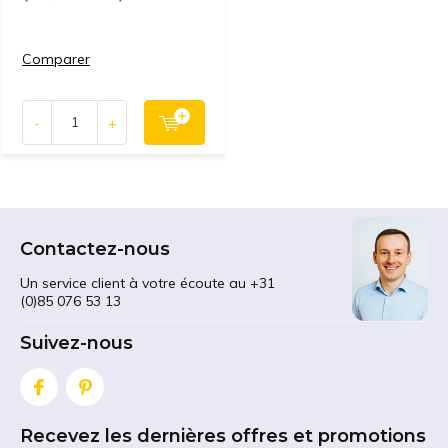
Comparer
-
+
Contactez-nous
Un service client à votre écoute au +31
(0)85 076 53 13
Suivez-nous
Recevez les dernières offres et promotions