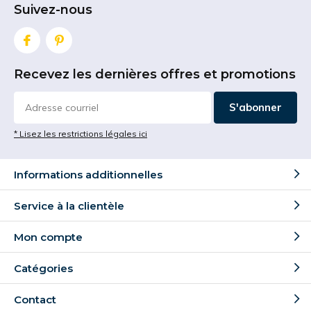
Suivez-nous
Recevez les dernières offres et promotions
S'abonner
* Lisez les restrictions légales ici
Informations additionnelles
Service à la clientèle
Mon compte
Catégories
Contact