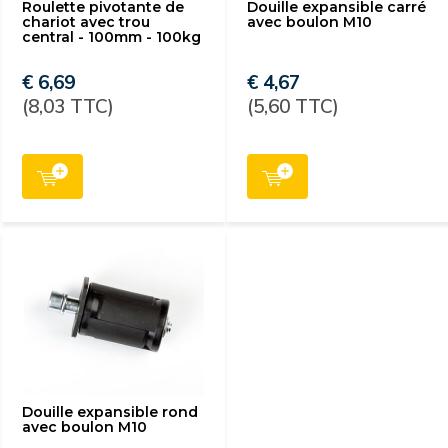
Roulette pivotante de
Douille expansible carré
chariot avec trou
avec boulon M10
central - 100mm - 100kg
€ 6,69
€ 4,67
(8,03 TTC)
(5,60 TTC)
Douille expansible rond
avec boulon M10