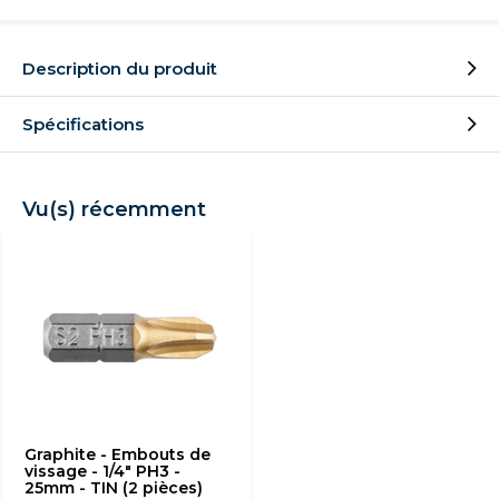
Description du produit
Spécifications
Vu(s) récemment
Graphite - Embouts de
vissage - 1/4" PH3 -
25mm - TIN (2 pièces)