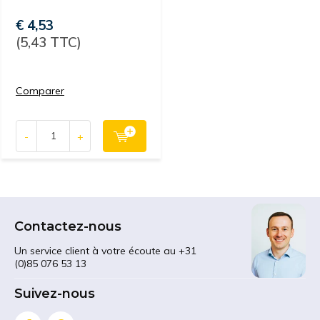
€ 4,53
(5,43 TTC)
Comparer
-
+
Contactez-nous
Un service client à votre écoute au +31
(0)85 076 53 13
Suivez-nous