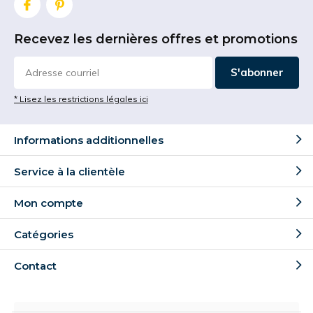
Recevez les dernières offres et promotions
S'abonner
* Lisez les restrictions légales ici
Informations additionnelles
Service à la clientèle
Mon compte
Catégories
Contact