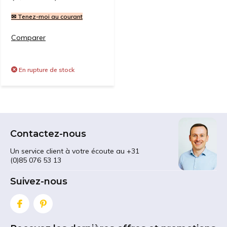
✉ Tenez-moi au courant
Comparer
En rupture de stock
Contactez-nous
Un service client à votre écoute au +31
(0)85 076 53 13
Suivez-nous