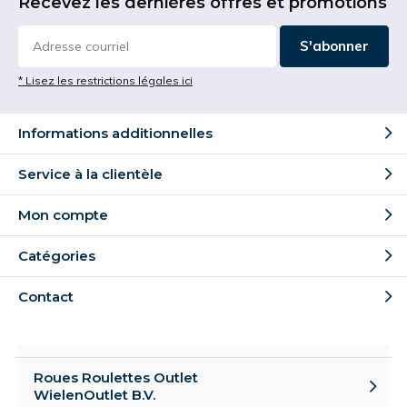
Recevez les dernières offres et promotions
S'abonner
* Lisez les restrictions légales ici
Informations additionnelles
Service à la clientèle
Mon compte
Catégories
Contact
Roues Roulettes Outlet
WielenOutlet B.V.