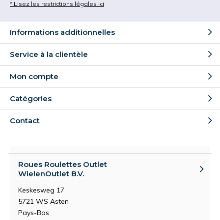
* Lisez les restrictions légales ici
Informations additionnelles
Service à la clientèle
Mon compte
Catégories
Contact
Roues Roulettes Outlet
WielenOutlet B.V.
Keskesweg 17
5721 WS Asten
Pays-Bas