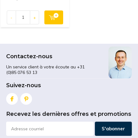
-
+
Contactez-nous
Un service client à votre écoute au +31
(0)85 076 53 13
Suivez-nous
Recevez les dernières offres et promotions
S'abonner