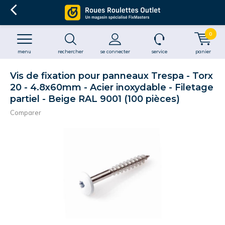
0
menu
rechercher
se connecter
service
panier
Vis de fixation pour panneaux Trespa - Torx
20 - 4.8x60mm - Acier inoxydable - Filetage
partiel - Beige RAL 9001 (100 pièces)
Comparer