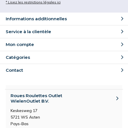
* Lisez les restrictions légales ici
Informations additionnelles
Service à la clientèle
Mon compte
Catégories
Contact
Roues Roulettes Outlet
WielenOutlet B.V.
Keskesweg 17
5721 WS Asten
Pays-Bas