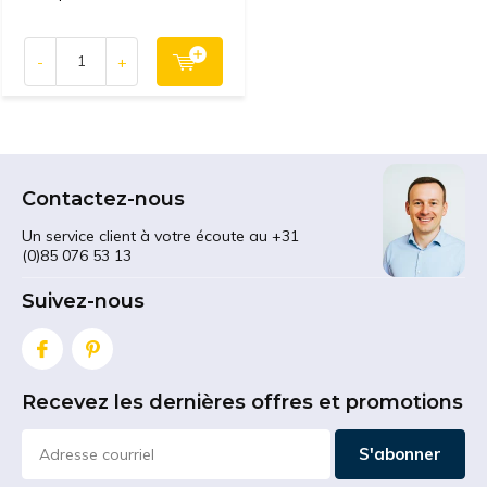
-
+
Contactez-nous
Un service client à votre écoute au +31
(0)85 076 53 13
Suivez-nous
Recevez les dernières offres et promotions
S'abonner