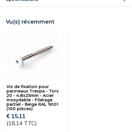
Vu(s) récemment
Vis de fixation pour
panneaux Trespa - Torx
20 - 4.8x25mm - Acier
inoxydable - Filetage
partiel - Beige RAL 9001
(100 pièces)
€ 15,11
(18,14 TTC)