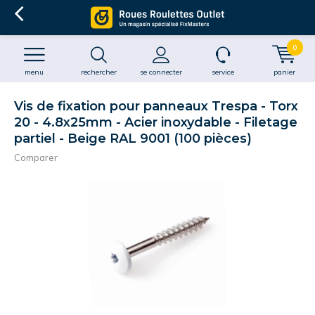
0
menu
rechercher
se connecter
service
panier
Vis de fixation pour panneaux Trespa - Torx
20 - 4.8x25mm - Acier inoxydable - Filetage
partiel - Beige RAL 9001 (100 pièces)
Comparer