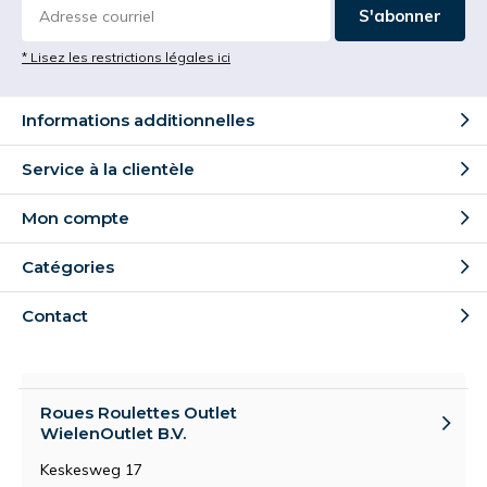
S'abonner
* Lisez les restrictions légales ici
Informations additionnelles
Service à la clientèle
Mon compte
Catégories
Contact
Roues Roulettes Outlet
WielenOutlet B.V.
Keskesweg 17