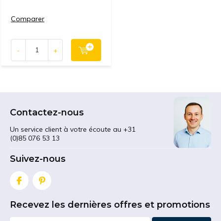
Comparer
-
+
Contactez-nous
Un service client à votre écoute au +31
(0)85 076 53 13
Suivez-nous
Recevez les dernières offres et promotions