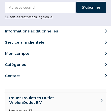
S'abonner
* Lisez les restrictions légales ici
Informations additionnelles
Service à la clientèle
Mon compte
Catégories
Contact
Roues Roulettes Outlet
WielenOutlet B.V.
Keskesweg 17