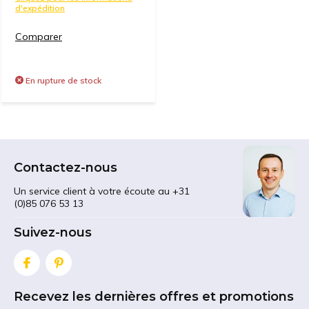
d'expédition
Comparer
En rupture de stock
Contactez-nous
Un service client à votre écoute au +31
(0)85 076 53 13
Suivez-nous
Recevez les dernières offres et promotions