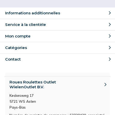
Informations additionnelles
Service à la clientèle
Mon compte
Catégories
Contact
Roues Roulettes Outlet
WielenOutlet B.V.
Keskesweg 17
5721 WS Asten
Pays-Bas