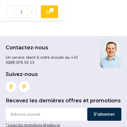
-
+
Contactez-nous
Un service client à votre écoute au +31
(0)85 076 53 13
Suivez-nous
Recevez les dernières offres et promotions
S'abonner
* Lisez les restrictions légales ici