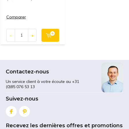
Comparer
-
+
Contactez-nous
Un service client à votre écoute au +31
(0)85 076 53 13
Suivez-nous
Recevez les dernières offres et promotions