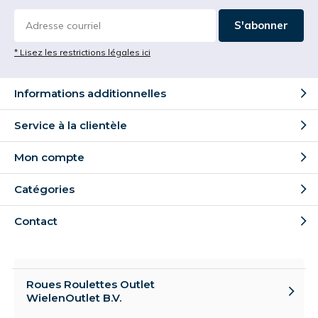
S'abonner
* Lisez les restrictions légales ici
Informations additionnelles
Service à la clientèle
Mon compte
Catégories
Contact
Roues Roulettes Outlet
WielenOutlet B.V.