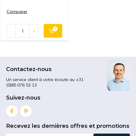
Comparer
-
+
Contactez-nous
Un service client à votre écoute au +31
(0)85 076 53 13
Suivez-nous
Recevez les dernières offres et promotions