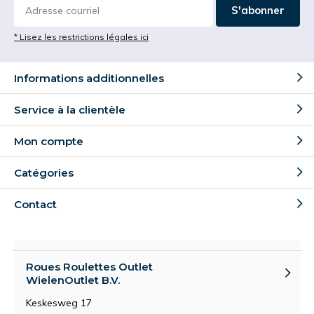
S'abonner
* Lisez les restrictions légales ici
Informations additionnelles
Service à la clientèle
Mon compte
Catégories
Contact
Roues Roulettes Outlet
WielenOutlet B.V.
Keskesweg 17