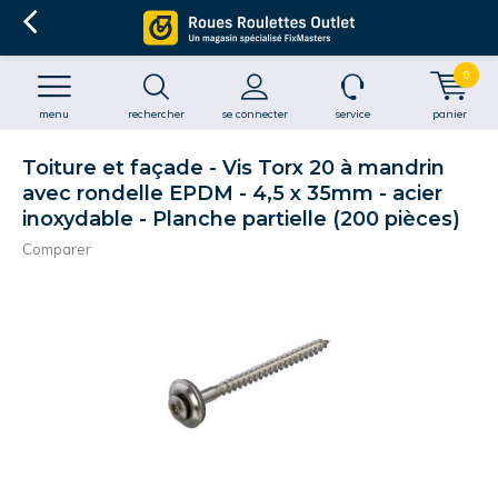
0
menu
rechercher
se connecter
service
panier
Toiture et façade - Vis Torx 20 à mandrin
avec rondelle EPDM - 4,5 x 35mm - acier
inoxydable - Planche partielle (200 pièces)
Comparer