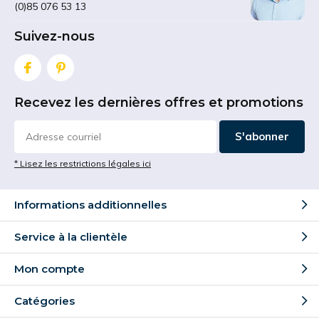
(0)85 076 53 13
Suivez-nous
Recevez les dernières offres et promotions
S'abonner
* Lisez les restrictions légales ici
Informations additionnelles
Service à la clientèle
Mon compte
Catégories