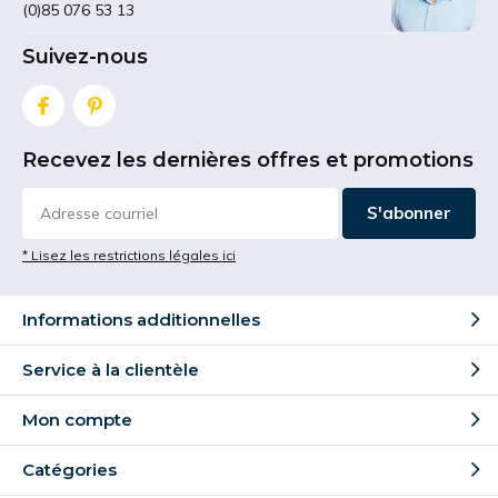
(0)85 076 53 13
Suivez-nous
Recevez les dernières offres et promotions
S'abonner
* Lisez les restrictions légales ici
Informations additionnelles
Service à la clientèle
Mon compte
Catégories