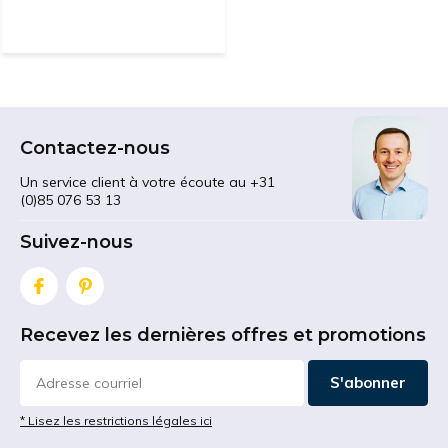
Contactez-nous
Un service client à votre écoute au +31
(0)85 076 53 13
Suivez-nous
Recevez les dernières offres et promotions
S'abonner
* Lisez les restrictions légales ici