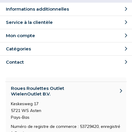
Informations additionnelles
Service à la clientèle
Mon compte
Catégories
Contact
Roues Roulettes Outlet
WielenOutlet B.V.
Keskesweg 17
5721 WS Asten
Pays-Bas
Numéro de registre de commerce : 53729420, enregistré