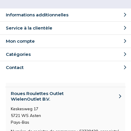
Informations additionnelles
Service à la clientèle
Mon compte
Catégories
Contact
Roues Roulettes Outlet
WielenOutlet B.V.
Keskesweg 17
5721 WS Asten
Pays-Bas