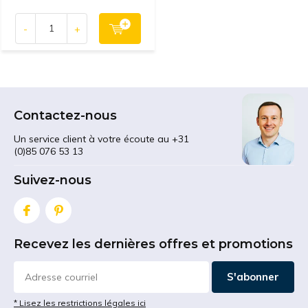
-
+
Contactez-nous
Un service client à votre écoute au +31
(0)85 076 53 13
Suivez-nous
Recevez les dernières offres et promotions
S'abonner
* Lisez les restrictions légales ici