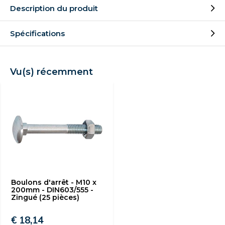
Description du produit
Spécifications
Vu(s) récemment
Boulons d'arrêt - M10 x
200mm - DIN603/555 -
Zingué (25 pièces)
€ 18,14