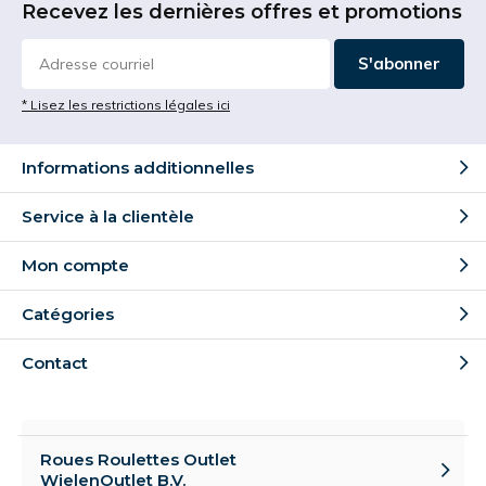
Recevez les dernières offres et promotions
S'abonner
* Lisez les restrictions légales ici
Informations additionnelles
Service à la clientèle
Mon compte
Catégories
Contact
Roues Roulettes Outlet
WielenOutlet B.V.