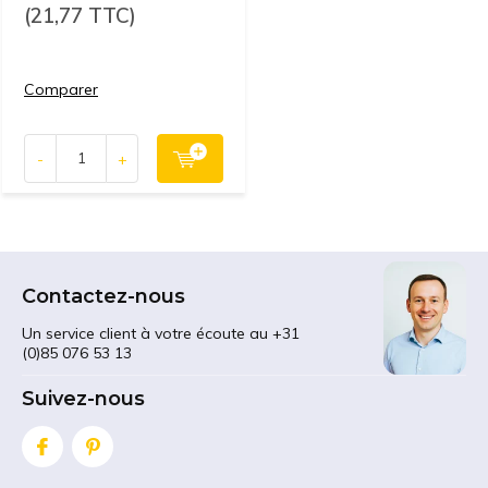
(21,77 TTC)
Comparer
-
+
Contactez-nous
Un service client à votre écoute au +31
(0)85 076 53 13
Suivez-nous