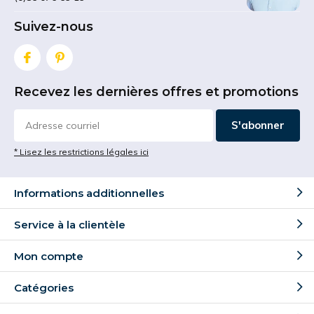
Suivez-nous
Recevez les dernières offres et promotions
S'abonner
* Lisez les restrictions légales ici
Informations additionnelles
Service à la clientèle
Mon compte
Catégories