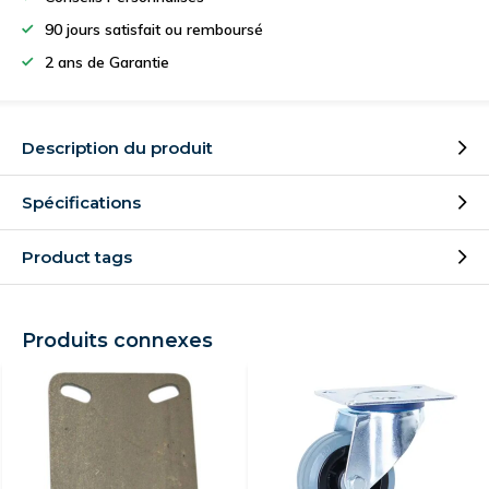
90 jours satisfait ou remboursé
2 ans de Garantie
Description du produit
Spécifications
Product tags
Produits connexes