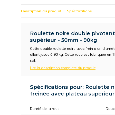
Description du produit
Spécifications
Roulette noire double pivotant
supérieur - 50mm - 90kg
Cette double roulette noire avec frein a un diam
allant jusqu'à 90 kg. Cette roue est fabriquée en T
sol.
Lire la description complète du produit
Spécifications pour: Roulette 
freinée avec plateau supérieu
Dureté de la roue
Douc