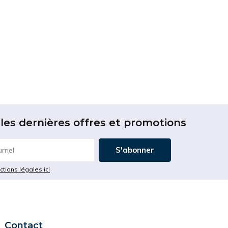
les dernières offres et promotions
S'abonner
ictions légales ici
Contact