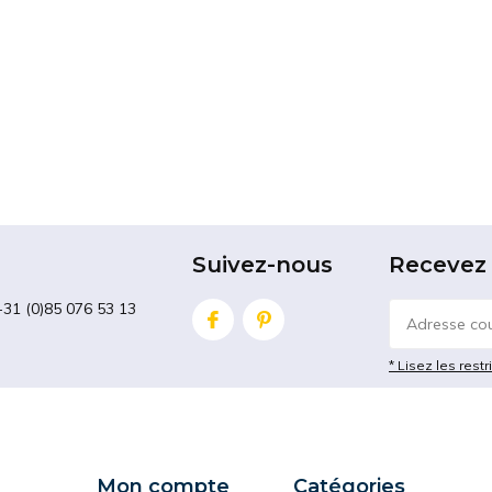
Suivez-nous
Recevez 
+31 (0)85 076 53 13
* Lisez les restr
Mon compte
Catégories