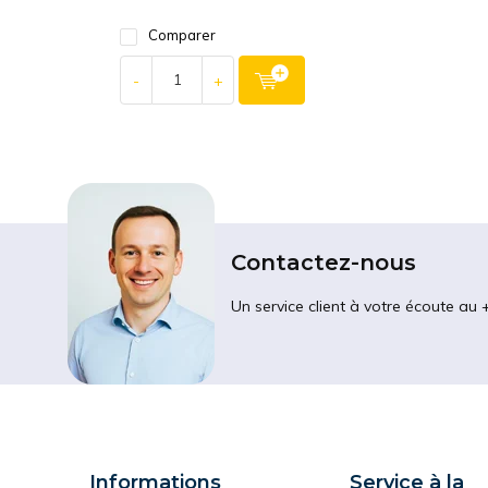
Comparer
-
+
Contactez-nous
Un service client à votre écoute au 
Informations
Service à la