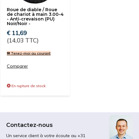
Roue de diable / Roue
de chariot à main 3.00-4
- Anti-crevaison (PU)
Noir/Noir -
€ 11,69
(14,03 TTC)
✉ Tenez-moi au courant
Comparer
En rupture de stock
Contactez-nous
Un service client à votre écoute au +31