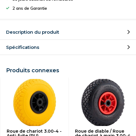
2 ans de Garantie
Description du produit
Spécifications
Produits connexes
Roue de chariot 3.00-4 -
Roue de diable / Roue
Anti-fuite (PU)
de chariot à main 3.00-4