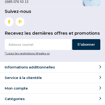
(0)85 076 53 13
Suivez-nous
Recevez les dernières offres et promotions
S'abonner
* Lisez les restrictions légales ici
Informations additionnelles
Service à la clientèle
Mon compte
Catégories