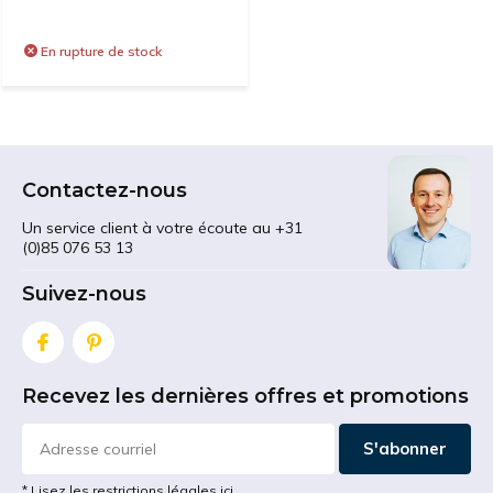
En rupture de stock
Contactez-nous
Un service client à votre écoute au +31
(0)85 076 53 13
Suivez-nous
Recevez les dernières offres et promotions
S'abonner
* Lisez les restrictions légales ici