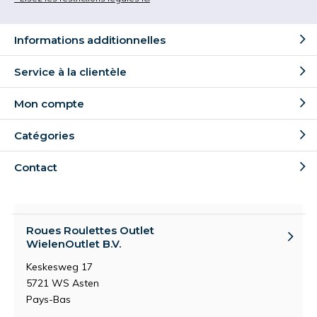
Informations additionnelles
Service à la clientèle
Mon compte
Catégories
Contact
Roues Roulettes Outlet
WielenOutlet B.V.
Keskesweg 17
5721 WS Asten
Pays-Bas